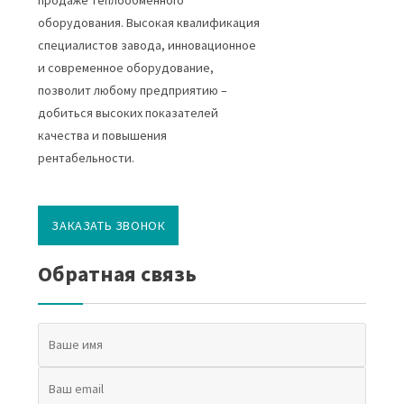
оборудования. Высокая квалификация
специалистов завода, инновационное
и современное оборудование,
позволит любому предприятию –
добиться высоких показателей
качества и повышения
рентабельности.
ЗАКАЗАТЬ ЗВОНОК
Обратная связь