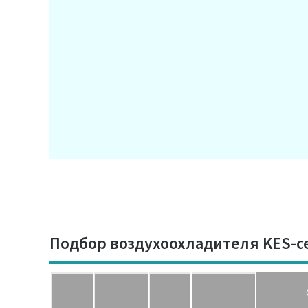
Подбор воздухоохладителя KES-с