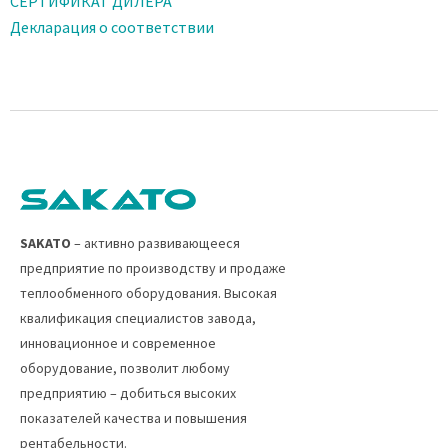
СЕРТИФИКАТ ДИЛЕРА
Декларация о соответствии
SAKATO
– активно развивающееся
предприятие по производству и продаже
теплообменного оборудования. Высокая
квалификация специалистов завода,
инновационное и современное
оборудование, позволит любому
предприятию – добиться высоких
показателей качества и повышения
рентабельности.