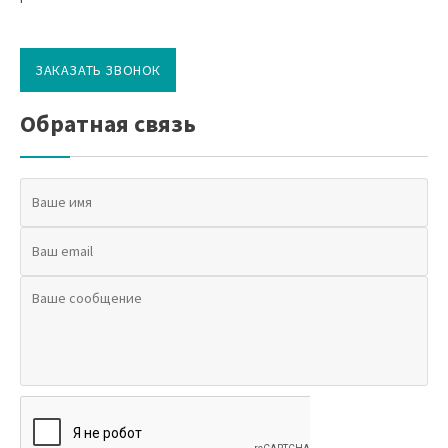
ЗАКАЗАТЬ ЗВОНОК
Обратная связь