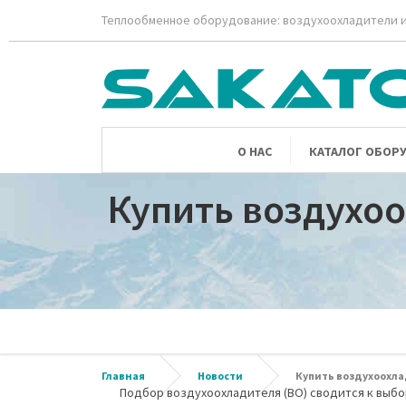
Теплообменное оборудование: воздухоохладители и
О НАС
КАТАЛОГ ОБОР
Купить воздухоо
Главная
Новости
Купить воздухоохла
Подбор воздухоохладителя (ВО) сводится к выбо