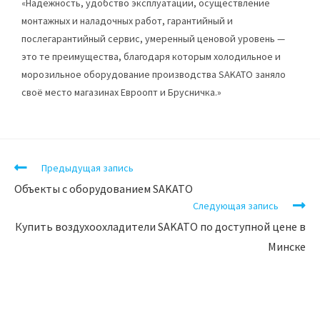
«Надежность, удобство эксплуатации, осуществление
монтажных и наладочных работ, гарантийный и
послегарантийный сервис, умеренный ценовой уровень —
это те преимущества, благодаря которым холодильное и
морозильное оборудование производства SAKATO заняло
своё место магазинах Евроопт и Брусничка.»
Предыдущая запись
Объекты с оборудованием SAKATO
Следующая запись
Купить воздухоохладители SAKATO по доступной цене в
Минске