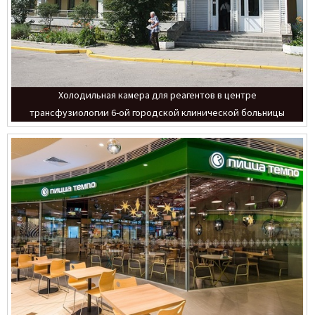
Холодильная камера для реагентов в центре
трансфузиологии 6-ой городской клинической больницы